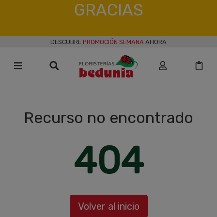
GRACIAS
DESCUBRE
PROMOCIÓN SEMANA
AHORA
Recurso no encontrado
404
Volver al inicio