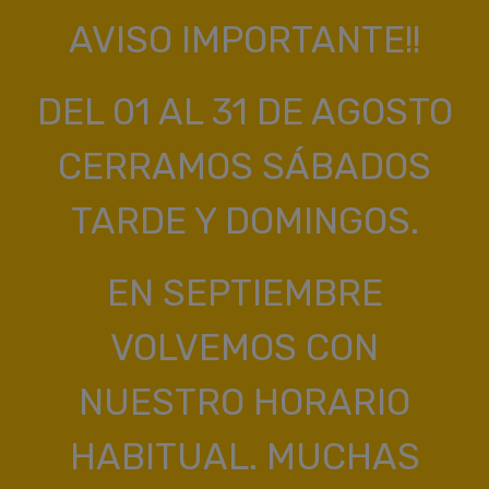
AVISO IMPORTANTE!!
DEL 01 AL 31 DE AGOSTO
CERRAMOS SÁBADOS
TARDE Y DOMINGOS.
EN SEPTIEMBRE
VOLVEMOS CON
NUESTRO HORARIO
HABITUAL. MUCHAS