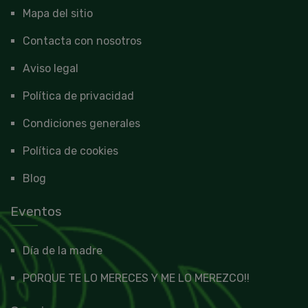
Mapa del sitio
Contacta con nosotros
Aviso legal
Política de privacidad
Condiciones generales
Política de cookies
Blog
Eventos
Día de la madre
PORQUE TE LO MERECES Y ME LO MEREZCO!!